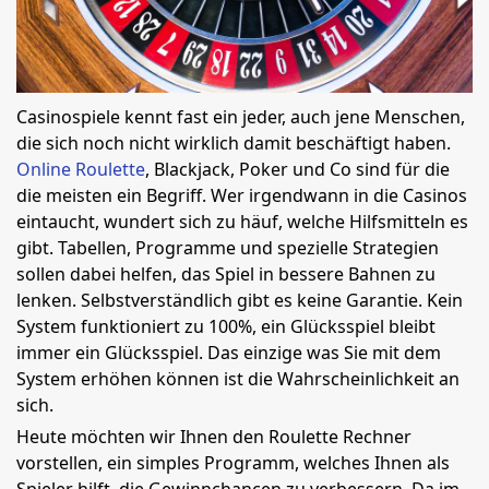
Casinospiele kennt fast ein jeder, auch jene Menschen,
die sich noch nicht wirklich damit beschäftigt haben.
Online Roulette
, Blackjack, Poker und Co sind für die
die meisten ein Begriff. Wer irgendwann in die Casinos
eintaucht, wundert sich zu häuf, welche Hilfsmitteln es
gibt. Tabellen, Programme und spezielle Strategien
sollen dabei helfen, das Spiel in bessere Bahnen zu
lenken. Selbstverständlich gibt es keine Garantie. Kein
System funktioniert zu 100%, ein Glücksspiel bleibt
immer ein Glücksspiel. Das einzige was Sie mit dem
System erhöhen können ist die Wahrscheinlichkeit an
sich.
Heute möchten wir Ihnen den Roulette Rechner
vorstellen, ein simples Programm, welches Ihnen als