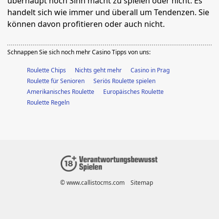
überhaupt noch Sinn macht zu spielen oder nicht. Es
handelt sich wie immer und überall um Tendenzen. Sie
können davon profitieren oder auch nicht.
Schnappen Sie sich noch mehr Casino Tipps von uns:
Roulette Chips
Nichts geht mehr
Casino in Prag
Roulette für Senioren
Seriös Roulette spielen
Amerikanisches Roulette
Europäisches Roulette
Roulette Regeln
© www.callistocms.com
Sitemap