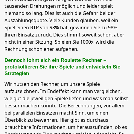
tausenden Drehungen möglich und leider spielt
niemand so lang. Dies ist auch die Gefahr bei der
Auszahlungsquote. Viele Kunden glauben, weil ein
Spiel einen RTP von 98% hat, gewinnen Sie zu 98%
Ihren Einsatz zurück. Dies stimmt soweit schon, aber
nicht in einer Sitzung. Spielen Sie 1000x, wird die
Rechnung schon eher aufgehen.
Dennoch lohnt sich ein Roulette Rechner –
protokollieren Sie ihre Spiele und entwickeln Sie
Strategien
Wir nutzen den Rechner, um unsere Spiele
aufzuzeichnen. Im Endeffekt kann man vergleichen,
wie gut die jeweiligen Spiele liefen und was man selbst
besser machen könnte. Die Berechnungen, vor allem
bei parallelen Einsätzen macht Sinn, um einen
Überblick zu bewahren. Hier gibt es durchaus
brauchbare Informationen, um herauszufinden, ob es