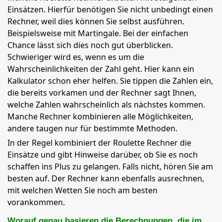
Einsätzen. Hierfür benötigen Sie nicht unbedingt einen
Rechner, weil dies können Sie selbst ausführen.
Beispielsweise mit Martingale. Bei der einfachen
Chance lässt sich dies noch gut überblicken.
Schwieriger wird es, wenn es um die
Wahrscheinlichkeiten der Zahl geht. Hier kann ein
Kalkulator schon eher helfen. Sie tippen die Zahlen ein,
die bereits vorkamen und der Rechner sagt Ihnen,
welche Zahlen wahrscheinlich als nächstes kommen.
Manche Rechner kombinieren alle Möglichkeiten,
andere taugen nur für bestimmte Methoden.
In der Regel kombiniert der Roulette Rechner die
Einsätze und gibt Hinweise darüber, ob Sie es noch
schaffen ins Plus zu gelangen. Falls nicht, hören Sie am
besten auf. Der Rechner kann ebenfalls ausrechnen,
mit welchen Wetten Sie noch am besten
vorankommen.
Worauf genau basieren die Berechnungen, die im