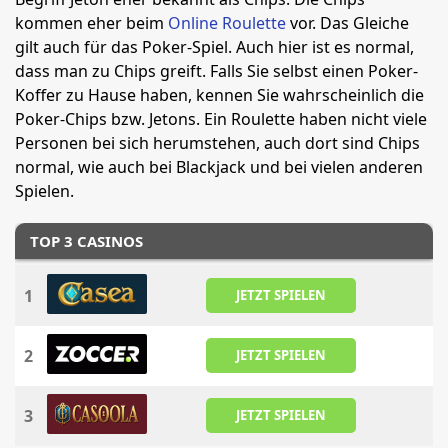
kommen eher beim
Online Roulette
vor. Das Gleiche
gilt auch für das Poker-Spiel. Auch hier ist es normal,
dass man zu Chips greift. Falls Sie selbst einen Poker-
Koffer zu Hause haben, kennen Sie wahrscheinlich die
Poker-Chips bzw. Jetons. Ein Roulette haben nicht viele
Personen bei sich herumstehen, auch dort sind Chips
normal, wie auch bei Blackjack und bei vielen anderen
Spielen.
TOP 3 CASINOS
1
JETZT SPIELEN
2
JETZT SPIELEN
3
JETZT SPIELEN