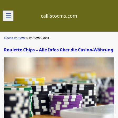
☰
callistocms.com
Online Roulette
Roulette Chips
Roulette Chips – Alle Infos über die Casino-Währung