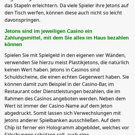
das Stapeln erleichtern. Da viele Spieler ihre Jetons auf
den Tisch werfen, können diese auch nicht so leicht
davonspringen.
Jetons sind im jeweiligen Casino ein
Zahlungsmittel, mit dem Sie alles im Haus bezahlen
können
Spielen Sie mit Spielgeld in den eigenen vier Wänden,
verwenden Sie hierzu meist Plastikjetons, die natürlich
keinen Wert haben. Jetons in Casinos sind
Schuldscheine, die einen echten Gegenwert haben. Sie
können damit zum Beispiel in der Casino-Bar, im
Restaurant oder Dienstleistungen bezahlen, die im
Rahmen des Casinos angeboten werden. Neben dem
Wert ist immer der Casino-Name auf dem Jeton
abgedruckt. Somit lassen sich Verwechslungen mit
Jetons anderer Spielbanken ausschließen. Auf dem
Chip ist ferner ein Hologramm abgebildet, welches vor
Fälschungen schützen soll, auch eine