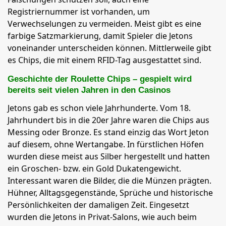
Registriernummer ist vorhanden, um
Verwechselungen zu vermeiden. Meist gibt es eine
farbige Satzmarkierung, damit Spieler die Jetons
voneinander unterscheiden können. Mittlerweile gibt
es Chips, die mit einem RFID-Tag ausgestattet sind.
Geschichte der Roulette Chips – gespielt wird
bereits seit vielen Jahren in den Casinos
Jetons gab es schon viele Jahrhunderte. Vom 18.
Jahrhundert bis in die 20er Jahre waren die Chips aus
Messing oder Bronze. Es stand einzig das Wort Jeton
auf diesem, ohne Wertangabe. In fürstlichen Höfen
wurden diese meist aus Silber hergestellt und hatten
ein Groschen- bzw. ein Gold Dukatengewicht.
Interessant waren die Bilder, die die Münzen prägten.
Hühner, Alltagsgegenstände, Sprüche und historische
Persönlichkeiten der damaligen Zeit. Eingesetzt
wurden die Jetons in Privat-Salons, wie auch beim