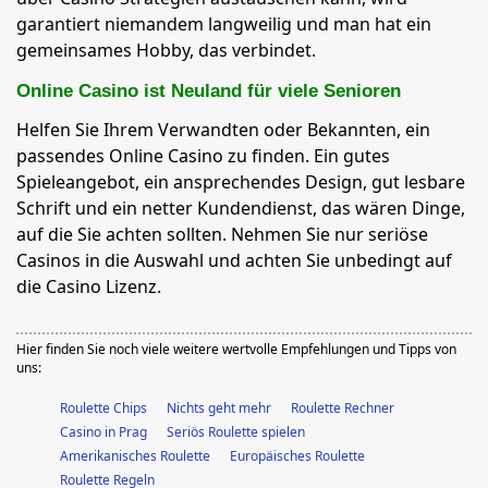
garantiert niemandem langweilig und man hat ein
gemeinsames Hobby, das verbindet.
Online Casino ist Neuland für viele Senioren
Helfen Sie Ihrem Verwandten oder Bekannten, ein
passendes Online Casino zu finden. Ein gutes
Spieleangebot, ein ansprechendes Design, gut lesbare
Schrift und ein netter Kundendienst, das wären Dinge,
auf die Sie achten sollten. Nehmen Sie nur seriöse
Casinos in die Auswahl und achten Sie unbedingt auf
die Casino Lizenz.
Hier finden Sie noch viele weitere wertvolle Empfehlungen und Tipps von
uns:
Roulette Chips
Nichts geht mehr
Roulette Rechner
Casino in Prag
Seriös Roulette spielen
Amerikanisches Roulette
Europäisches Roulette
Roulette Regeln