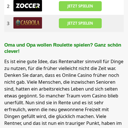
2
JETZT SPIELEN
3
JETZT SPIELEN
Oma und Opa wollen Roulette spielen? Ganz schön
clever!
Es ist eine gute Idee, das Rentenalter sinnvoll für Dinge
zu nutzen, für die früher vielleicht nicht die Zeit war.
Denken Sie daran, dass es Online Casino früher noch
nicht gab. Viele Menschen, die inzwischen Senioren
sind, hatten ein arbeitsreiches Leben und sich selten
etwas gegönnt. So mancher Traum vom Casino blieb
unerfüllt. Nun sind sie in Rente und es ist sehr
erfreulich, wenn die neu gewonnene Freizeit mit
Dingen gefüllt wird, die glücklich machen. Viele
Rentner, und das ist nun ein trauriger Punkt, haben im