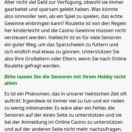
Alter nicht viel Geld zur Verfügung, obwohl sie immer
gearbeitet und sparsam gelebt haben. Was könnte
also sinnvoller sein, als ein Spiel zu spielen, das echte
Gewinne einbringen kann? Roulette ist von den Regeln
her kinderleicht und die Casino Gewinne müssen nicht
versteuert werden. Vielleicht ist es für viele Senioren
ein guter Weg, um das Sparschwein zu füttern und
sich endlich mal etwas zu gönnen. Unterstützen Sie
also Ihre Großeltern oder Eltern, wenn Sie nach Online
Roulette gefragt werden.
Bitte lassen Sie die Senioren mit ihrem Hobby nicht
allein
Es ist ein Phänomen, das in unserer hektischen Zeit oft
auftritt: Irgendwie ist immer viel zu tun und wir reden
zu wenig miteinander. Es wäre aber ein Fehler, die
Senioren auf der einen Seite zu unterstützen und sie
bei der Anmeldung im Online Casino zu unterstützen
und auf der anderen Seite nicht mehr nachzufragen.